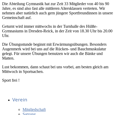
Die Abteilung Gymnastik hat zur Zeit 33 Mitglieder von 40 bis 90
Jahre, es sind also fast alle mittleren Altersklassen vertreten. Wir
nehmen aber natürlich auch gern jüngere Sportfreundinnen in unsere
Gemeinschaft auf.
Geturnt wird immer mittwochs in der Turnhalle des Hülße-
Gymnasiums in Dresden-Reick, in der Zeit von 18.30 Uhr bis 20.00
Uhr.
Die Übungsstunde beginnt mit Erwärmungsübungen. Besonders
Augenmerk wird bei uns auf die Rücken- und Bauchmuskulatur
gelegt. Für unsere Übungen benutzen wir auch die Bänke und
Matten.
Lust bekommen, dann schaut bei uns vorbei, am besten gleich am
Mittwoch in Sportsachen.
Sport frei !
Verein
Mitgliedschaft
Satzung