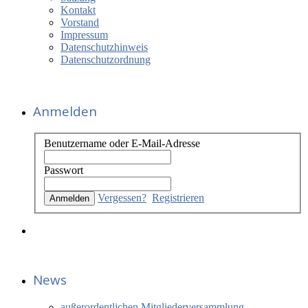
Kontakt
Vorstand
Impressum
Datenschutzhinweis
Datenschutzordnung
Anmelden
Benutzername oder E-Mail-Adresse
Passwort
Vergessen?
Registrieren
News
außerordentlichen Mitgliederversammlung