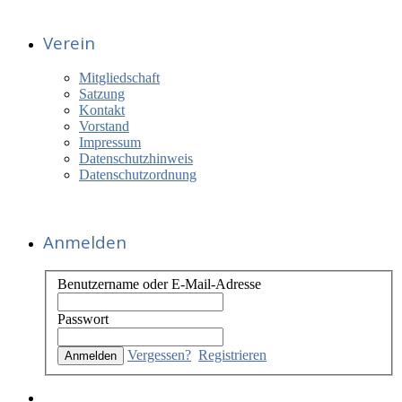
Verein
Mitgliedschaft
Satzung
Kontakt
Vorstand
Impressum
Datenschutzhinweis
Datenschutzordnung
Anmelden
Benutzername oder E-Mail-Adresse
Passwort
Vergessen?
Registrieren